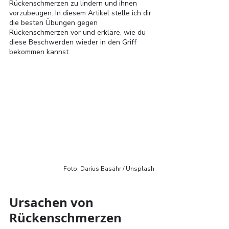
Rückenschmerzen zu lindern und ihnen 
vorzubeugen. In diesem Artikel stelle ich dir 
die besten Übungen gegen 
Rückenschmerzen vor und erkläre, wie du 
diese Beschwerden wieder in den Griff 
bekommen kannst.
Foto: Darius Basahr / Unsplash
Ursachen von 
Rückenschmerzen