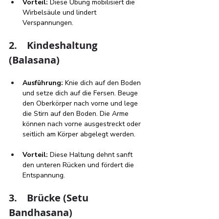
Vorteil:
 Diese Übung mobilisiert die 
Wirbelsäule und lindert 
Verspannungen.
2.    Kindeshaltung 
(Balasana)
Ausführung:
 Knie dich auf den Boden 
und setze dich auf die Fersen. Beuge 
den Oberkörper nach vorne und lege 
die Stirn auf den Boden. Die Arme 
können nach vorne ausgestreckt oder 
seitlich am Körper abgelegt werden.
Vorteil:
 Diese Haltung dehnt sanft 
den unteren Rücken und fördert die 
Entspannung.
3.    Brücke (Setu 
Bandhasana)