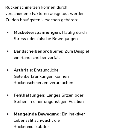
Rückenschmerzen können durch 
verschiedene Faktoren ausgelöst werden. 
Zu den häufigsten Ursachen gehören:
Muskelverspannungen:
 Häufig durch 
Stress oder falsche Bewegungen.
Bandscheibenprobleme:
 Zum Beispiel 
ein Bandscheibenvorfall.
Arthritis:
 Entzündliche 
Gelenkerkrankungen können 
Rückenschmerzen verursachen.
Fehlhaltungen:
 Langes Sitzen oder 
Stehen in einer ungünstigen Position.
Mangelnde Bewegung:
 Ein inaktiver 
Lebensstil schwächt die 
Rückenmuskulatur.