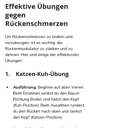
Effektive Übungen 
gegen 
Rückenschmerzen
Um Rückenschmerzen zu lindern und 
vorzubeugen, ist es wichtig, die 
Rückenmuskulatur zu stärken und zu 
dehnen. Hier sind einige der effektivsten 
Übungen:
1.    Katzen-Kuh-Übung
Ausführung:
 Beginne auf allen Vieren. 
Beim Einatmen senkst du den Bauch 
Richtung Boden und hebst den Kopf 
(Kuh-Position). Beim Ausatmen rundest 
du den Rücken nach oben und senkst 
den Kopf (Katzen-Position).