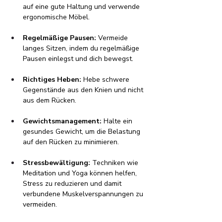
auf eine gute Haltung und verwende 
ergonomische Möbel.
Regelmäßige Pausen:
 Vermeide 
langes Sitzen, indem du regelmäßige 
Pausen einlegst und dich bewegst.
Richtiges Heben:
 Hebe schwere 
Gegenstände aus den Knien und nicht 
aus dem Rücken.
Gewichtsmanagement:
 Halte ein 
gesundes Gewicht, um die Belastung 
auf den Rücken zu minimieren.
Stressbewältigung:
 Techniken wie 
Meditation und Yoga können helfen, 
Stress zu reduzieren und damit 
verbundene Muskelverspannungen zu 
vermeiden.