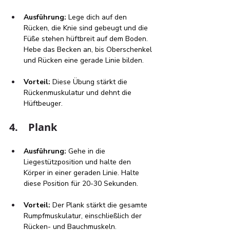
Ausführung: 
Lege dich auf den 
Rücken, die Knie sind gebeugt und die 
Füße stehen hüftbreit auf dem Boden. 
Hebe das Becken an, bis Oberschenkel 
und Rücken eine gerade Linie bilden.
Vorteil:
 Diese Übung stärkt die 
Rückenmuskulatur und dehnt die 
Hüftbeuger.
4.    Plank
Ausführung:
 Gehe in die 
Liegestützposition und halte den 
Körper in einer geraden Linie. Halte 
diese Position für 20-30 Sekunden.
Vorteil:
 Der Plank stärkt die gesamte 
Rumpfmuskulatur, einschließlich der 
Rücken- und Bauchmuskeln.