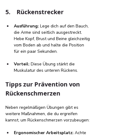
5.    Rückenstrecker
Ausführung:
 Lege dich auf den Bauch, 
die Arme sind seitlich ausgestreckt. 
Hebe Kopf, Brust und Beine gleichzeitig 
vom Boden ab und halte die Position 
für ein paar Sekunden.
Vorteil:
 Diese Übung stärkt die 
Muskulatur des unteren Rückens.
Tipps zur Prävention von 
Rückenschmerzen
Neben regelmäßigen Übungen gibt es 
weitere Maßnahmen, die du ergreifen 
kannst, um Rückenschmerzen vorzubeugen:
Ergonomischer Arbeitsplatz:
 Achte 