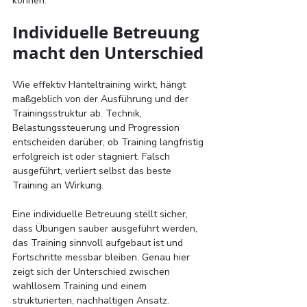
können.
Individuelle Betreuung 
macht den Unterschied
Wie effektiv Hanteltraining wirkt, hängt 
maßgeblich von der Ausführung und der 
Trainingsstruktur ab. Technik, 
Belastungssteuerung und Progression 
entscheiden darüber, ob Training langfristig 
erfolgreich ist oder stagniert. Falsch 
ausgeführt, verliert selbst das beste 
Training an Wirkung.
Eine individuelle Betreuung stellt sicher, 
dass Übungen sauber ausgeführt werden, 
das Training sinnvoll aufgebaut ist und 
Fortschritte messbar bleiben. Genau hier 
zeigt sich der Unterschied zwischen 
wahllosem Training und einem 
strukturierten, nachhaltigen Ansatz.