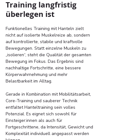
Training langfristig 
überlegen ist
Funktionelles Training mit Hanteln zielt 
nicht auf isolierte Muskelreize ab, sondern 
auf kontrollierte, stabile und kraftvolle 
Bewegungen. Statt einzelne Muskeln zu 
„isolieren“, steht die Qualität der gesamten 
Bewegung im Fokus. Das Ergebnis sind 
nachhaltige Fortschritte, eine bessere 
Körperwahrnehmung und mehr 
Belastbarkeit im Alltag. 
Gerade in Kombination mit Mobilitätsarbeit, 
Core-Training und sauberer Technik 
entfaltet Hanteltraining sein volles 
Potenzial. Es eignet sich sowohl für 
Einsteiger:innen als auch für 
Fortgeschrittene, da Intensität, Gewicht und 
Komplexität individuell angepasst werden 