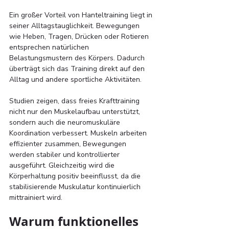
Ein großer Vorteil von Hanteltraining liegt in 
seiner Alltagstauglichkeit. Bewegungen 
wie Heben, Tragen, Drücken oder Rotieren 
entsprechen natürlichen 
Belastungsmustern des Körpers. Dadurch 
überträgt sich das Training direkt auf den 
Alltag und andere sportliche Aktivitäten. 
Studien zeigen, dass freies Krafttraining 
nicht nur den Muskelaufbau unterstützt, 
sondern auch die neuromuskuläre 
Koordination verbessert. Muskeln arbeiten 
effizienter zusammen, Bewegungen 
werden stabiler und kontrollierter 
ausgeführt. Gleichzeitig wird die 
Körperhaltung positiv beeinflusst, da die 
stabilisierende Muskulatur kontinuierlich 
mittrainiert wird.
Warum funktionelles 