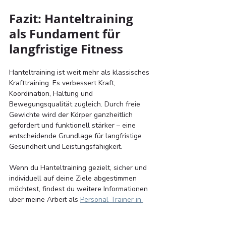
Fazit: Hanteltraining 
als Fundament für 
langfristige Fitness
Hanteltraining ist weit mehr als klassisches 
Krafttraining. Es verbessert Kraft, 
Koordination, Haltung und 
Bewegungsqualität zugleich. Durch freie 
Gewichte wird der Körper ganzheitlich 
gefordert und funktionell stärker – eine 
entscheidende Grundlage für langfristige 
Gesundheit und Leistungsfähigkeit.
Wenn du Hanteltraining gezielt, sicher und 
individuell auf deine Ziele abgestimmen 
möchtest, findest du weitere Informationen 
über meine Arbeit als 
Personal Trainer in 
München
 auf meiner Website.