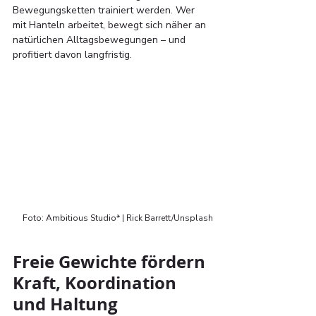
Bewegungsketten trainiert werden. Wer 
mit Hanteln arbeitet, bewegt sich näher an 
natürlichen Alltagsbewegungen – und 
profitiert davon langfristig.
Foto: Ambitious Studio* | Rick Barrett/Unsplash
Freie Gewichte fördern 
Kraft, Koordination 
und Haltung