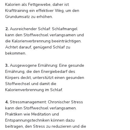
Kalorien als Fettgewebe, daher ist 
Krafttraining ein effektiver Weg, um den 
Grundumsatz zu erhöhen.
2.
 Ausreichender Schlaf: Schlafmangel 
kann den Stoffwechsel verlangsamen und 
die Kalorienverbrennung beeinträchtigen. 
Achtet darauf, genügend Schlaf zu 
bekommen.
3.
 Ausgewogene Ernährung: Eine gesunde 
Ernährung, die den Energiebedarf des 
Körpers deckt, unterstützt einen gesunden 
Stoffwechsel und damit die 
Kalorienverbrennung im Schlaf.
4.
 Stressmanagement: Chronischer Stress 
kann den Stoffwechsel verlangsamen. 
Praktiken wie Meditation und 
Entspannungstechniken können dazu 
beitragen, den Stress zu reduzieren und die 