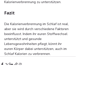
Kalorienverbrennung zu unterstützen.
Fazit
Die Kalorienverbrennung im Schlaf ist real, 
aber sie wird durch verschiedene Faktoren 
beeinflusst. Indem ihr euren Stoffwechsel 
unterstützt und gesunde 
Lebensgewohnheiten pflegt, könnt ihr 
euren Körper dabei unterstützen, auch im 
Schlaf Kalorien zu verbrennen.
Ähnliche Beiträge
Alle ansehen