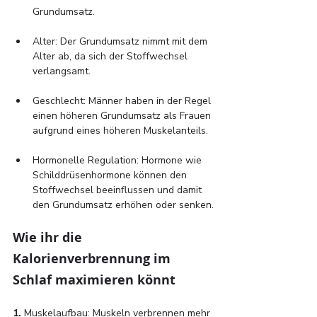
Grundumsatz.
Alter: Der Grundumsatz nimmt mit dem 
Alter ab, da sich der Stoffwechsel 
verlangsamt.
Geschlecht: Männer haben in der Regel 
einen höheren Grundumsatz als Frauen 
aufgrund eines höheren Muskelanteils.
Hormonelle Regulation: Hormone wie 
Schilddrüsenhormone können den 
Stoffwechsel beeinflussen und damit 
den Grundumsatz erhöhen oder senken.
Wie ihr die 
Kalorienverbrennung im 
Schlaf maximieren könnt
1.
 Muskelaufbau: Muskeln verbrennen mehr 