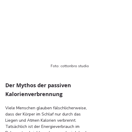
Foto: cottonbro studio
Der Mythos der passiven 
Kalorienverbrennung
Viele Menschen glauben fälschlicherweise, 
dass der Körper im Schlaf nur durch das 
Liegen und Atmen Kalorien verbrennt. 
Tatsächlich ist der Energieverbrauch im 