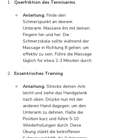
Querfriktion des Tennisarms
Anleitung:
 Finde den 
Schmerzpunkt an deinem 
Unterarm. Massiere ihn mit deinen 
Fingern hin und her. Die 
Schmerzskala sollte während der 
Massage in Richtung 8 gehen, um 
effektiv zu sein. Führe die Massage 
täglich für etwa 2-3 Minuten durch.
Exzentrisches Training
Anleitung:
 Strecke deinen Arm 
leicht und ziehe das Handgelenk 
nach oben. Drücke nun mit der 
anderen Hand dagegen, um den 
Unterarm zu dehnen. Halte die 
Position kurz und führe 5-10 
Wiederholungen durch. Diese 
Übung stärkt die betroffenen 