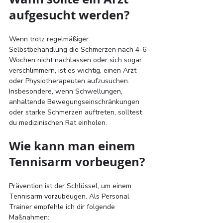
aufgesucht werden? 
Wenn trotz regelmäßiger 
Selbstbehandlung die Schmerzen nach 4-6 
Wochen nicht nachlassen oder sich sogar 
verschlimmern, ist es wichtig, einen Arzt 
oder Physiotherapeuten aufzusuchen. 
Insbesondere, wenn Schwellungen, 
anhaltende Bewegungseinschränkungen 
oder starke Schmerzen auftreten, solltest 
du medizinischen Rat einholen.
Wie kann man einem 
Tennisarm vorbeugen? 
Prävention ist der Schlüssel, um einem 
Tennisarm vorzubeugen. Als Personal 
Trainer empfehle ich dir folgende 
Maßnahmen: