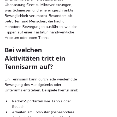
Überlastung führt zu Mikroverletzungen, 
was Schmerzen und eine eingeschränkte 
Beweglichkeit verursacht. Besonders oft 
betroffen sind Menschen, die häufig 
monotone Bewegungen ausführen, wie das 
Tippen auf einer Tastatur, handwerkliche 
Arbeiten oder eben Tennis.
Bei welchen 
Aktivitäten tritt ein 
Tennisarm auf? 
Ein Tennisarm kann durch jede wiederholte 
Bewegung des Handgelenks oder 
Unterarms entstehen. Beispiele hierfür sind:
Racket-Sportarten wie Tennis oder 
Squash
Arbeiten am Computer (insbesondere 