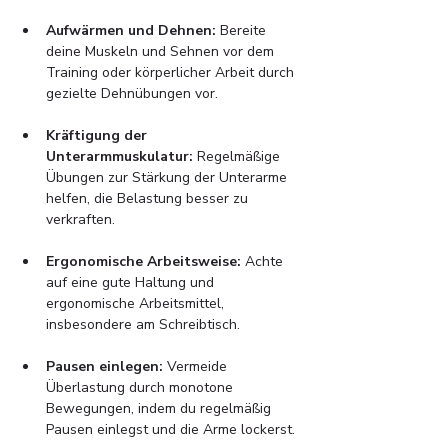
Aufwärmen und Dehnen:
 Bereite 
deine Muskeln und Sehnen vor dem 
Training oder körperlicher Arbeit durch 
gezielte Dehnübungen vor.
Kräftigung der 
Unterarmmuskulatur:
 Regelmäßige 
Übungen zur Stärkung der Unterarme 
helfen, die Belastung besser zu 
verkraften.
Ergonomische Arbeitsweise:
 Achte 
auf eine gute Haltung und 
ergonomische Arbeitsmittel, 
insbesondere am Schreibtisch.
Pausen einlegen:
 Vermeide 
Überlastung durch monotone 
Bewegungen, indem du regelmäßig 
Pausen einlegst und die Arme lockerst.