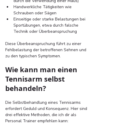
durch die Verwendung einer Maus)
Handwerkliche Tätigkeiten wie 
Schrauben oder Sägen
Einseitige oder starke Belastungen bei 
Sportübungen, etwa durch falsche 
Technik oder Überbeanspruchung
Diese Überbeanspruchung führt zu einer 
Fehlbelastung der betroffenen Sehnen und 
zu den typischen Symptomen.
Wie kann man einen 
Tennisarm selbst 
behandeln? 
Die Selbstbehandlung eines Tennisarms 
erfordert Geduld und Konsequenz. Hier sind 
drei effektive Methoden, die ich dir als 
Personal Trainer empfehlen kann: