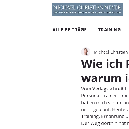
ALLE BEITRÄGE
TRAINING
Michael Christian
Wie ich 
warum i
Vom Verlagsschreibtis
Personal Trainer – me
haben mich schon lan
nicht geplant. Heute 
Training, Ernährung u
Der Weg dorthin hat 