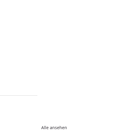
Alle ansehen